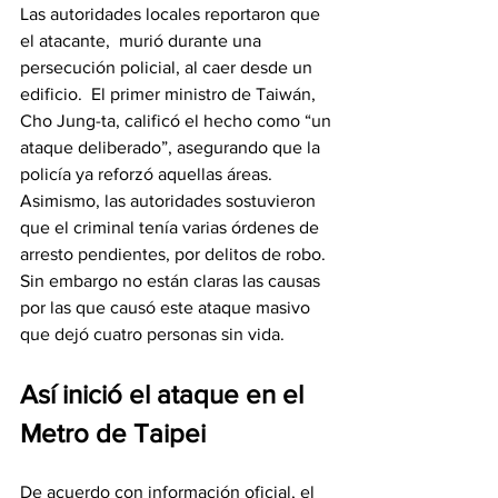
Las autoridades locales reportaron que 
el atacante,  murió durante una 
persecución policial, al caer desde un 
edificio.  El primer ministro de Taiwán, 
Cho Jung-ta, calificó el hecho como “un 
ataque deliberado”, asegurando que la 
policía ya reforzó aquellas áreas.
Asimismo, las autoridades sostuvieron 
que el criminal tenía varias órdenes de 
arresto pendientes, por delitos de robo. 
Sin embargo no están claras las causas 
por las que causó este ataque masivo 
que dejó cuatro personas sin vida. 
Así inició el ataque en el 
Metro de Taipei
De acuerdo con información oficial, el 