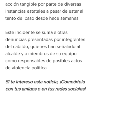
acción tangible por parte de diversas 
instancias estatales a pesar de estar al 
tanto del caso desde hace semanas.
Este incidente se suma a otras 
denuncias presentadas por integrantes 
del cabildo, quienes han señalado al 
alcalde y a miembros de su equipo 
como responsables de posibles actos 
de violencia política.
Si te intereso esta noticia, ¡Compártela 
con tus amigos o en tus redes sociales!