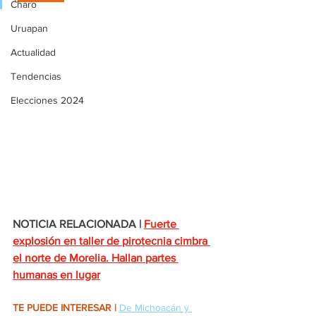
Charo
Uruapan
Actualidad
Tendencias
Elecciones 2024
NOTICIA RELACIONADA |
Fuerte 
explosión en taller de pirotecnia cimbra 
el norte de Morelia. Hallan partes 
humanas en lugar
TE PUEDE INTERESAR |
De Michoacán y 