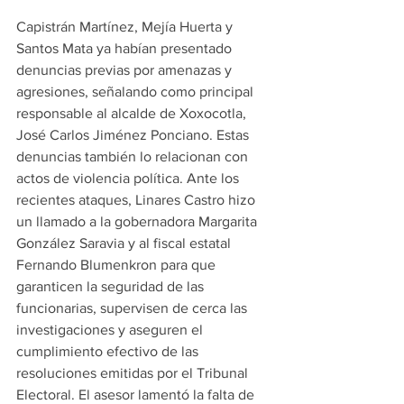
Capistrán Martínez, Mejía Huerta y 
Santos Mata ya habían presentado 
denuncias previas por amenazas y 
agresiones, señalando como principal 
responsable al alcalde de Xoxocotla, 
José Carlos Jiménez Ponciano. Estas 
denuncias también lo relacionan con 
actos de violencia política. Ante los 
recientes ataques, Linares Castro hizo 
un llamado a la gobernadora Margarita 
González Saravia y al fiscal estatal 
Fernando Blumenkron para que 
garanticen la seguridad de las 
funcionarias, supervisen de cerca las 
investigaciones y aseguren el 
cumplimiento efectivo de las 
resoluciones emitidas por el Tribunal 
Electoral. El asesor lamentó la falta de 