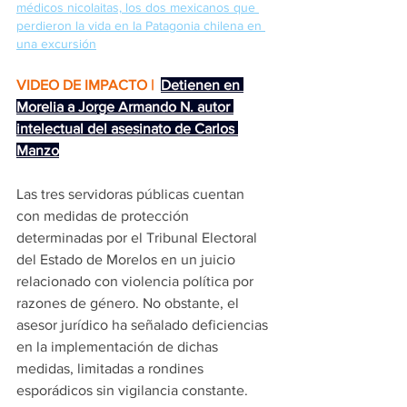
médicos nicolaitas, los dos mexicanos que 
perdieron la vida en la Patagonia chilena en 
una excursión
VIDEO DE IMPACTO | 
Detienen en 
Morelia a Jorge Armando N. autor 
intelectual del asesinato de Carlos 
Manzo
Las tres servidoras públicas cuentan 
con medidas de protección 
determinadas por el Tribunal Electoral 
del Estado de Morelos en un juicio 
relacionado con violencia política por 
razones de género. No obstante, el 
asesor jurídico ha señalado deficiencias 
en la implementación de dichas 
medidas, limitadas a rondines 
esporádicos sin vigilancia constante.