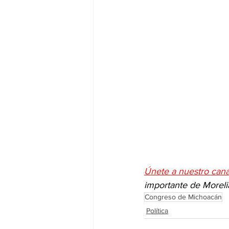
Únete a nuestro can
importante de Moreli
Congreso de Michoacán
Política