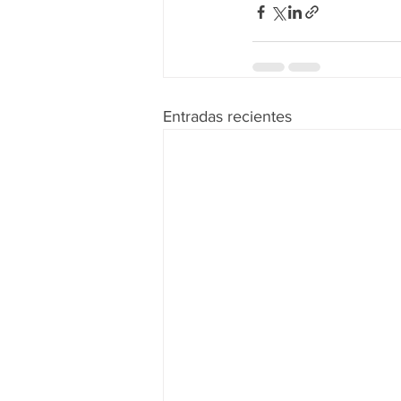
Entradas recientes