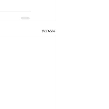
Ver todo