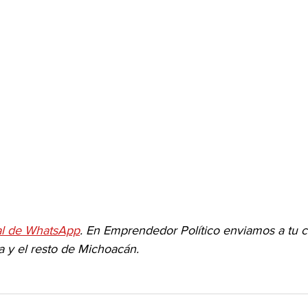
al de WhatsApp
. En Emprendedor Político enviamos a tu c
a y el resto de Michoacán.