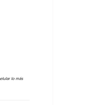
elular lo más 