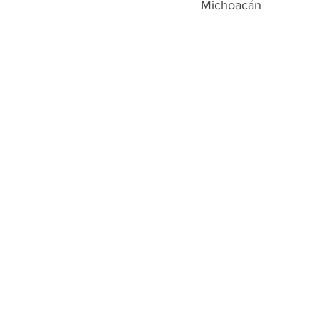
Michoacán