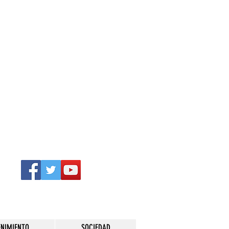
ENIMIENTO
SOCIEDAD