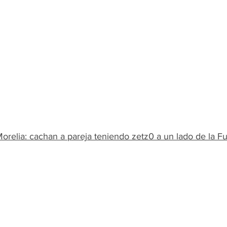
orelia: cachan a pareja teniendo zetz0 a un lado de la F