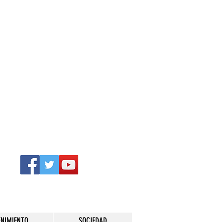
ENIMIENTO
SOCIEDAD