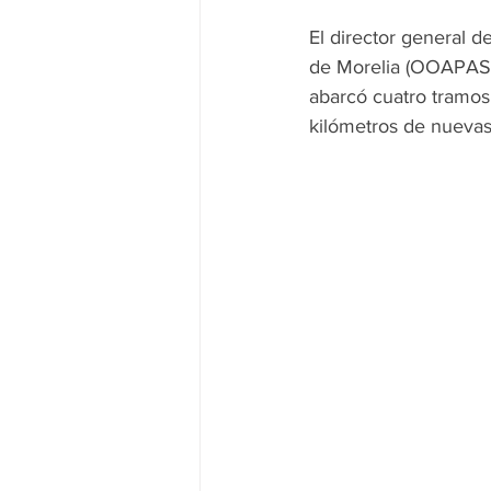
El director general 
de Morelia (OOAPAS),
abarcó cuatro tramos
kilómetros de nueva