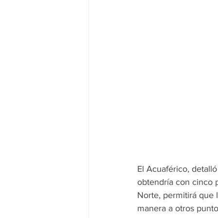
El Acuaférico, detal
obtendría con cinco 
Norte, permitirá que
manera a otros punto