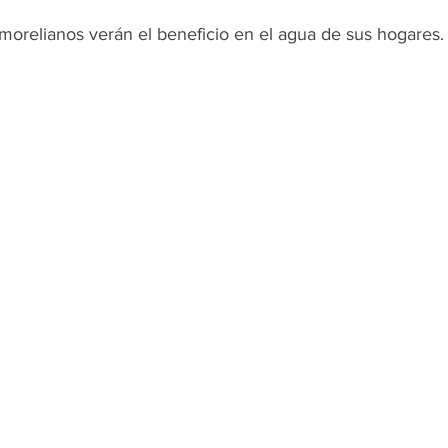
orelianos verán el beneficio en el agua de sus hogares.