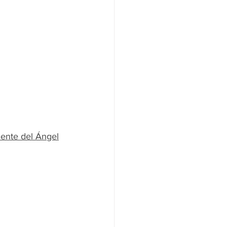
uente del Ángel