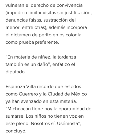
vulneran el derecho de convivencia 
(impedir o limitar visitas sin justificación, 
denuncias falsas, sustracción del 
menor, entre otras), además incorpora 
el dictamen de perito en psicología 
como prueba preferente.
“En materia de niñez, la tardanza 
también es un daño”, enfatizó el 
diputado.
Espinoza Villa recordó que estados 
como Guerrero y la Ciudad de México 
ya han avanzado en esta materia. 
“Michoacán tiene hoy la oportunidad de 
sumarse. Los niños no tienen voz en 
este pleno. Nosotros sí. Usémosla”, 
concluyó.