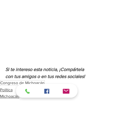
Si te intereso esta noticia, ¡Compártela 
con tus amigos o en tus redes
 sociales!
Congreso de Michoacán
Política
Michoacán
Legislativo