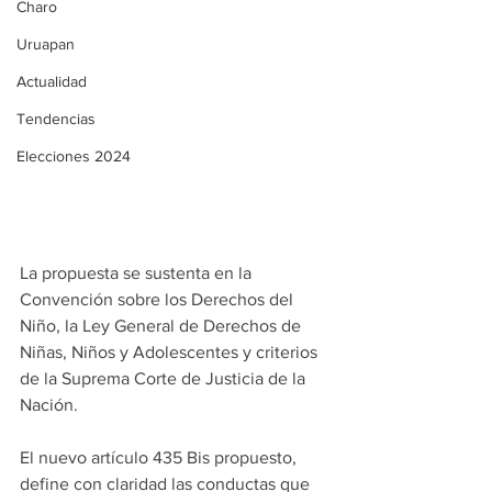
Charo
Uruapan
Actualidad
Tendencias
Elecciones 2024
La propuesta se sustenta en la 
Convención sobre los Derechos del 
Niño, la Ley General de Derechos de 
Niñas, Niños y Adolescentes y criterios 
de la Suprema Corte de Justicia de la 
Nación.
El nuevo artículo 435 Bis propuesto, 
define con claridad las conductas que 