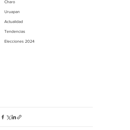
Charo
Uruapan
Actualidad
Tendencias
Elecciones 2024