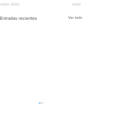
Ver todo
Entradas recientes