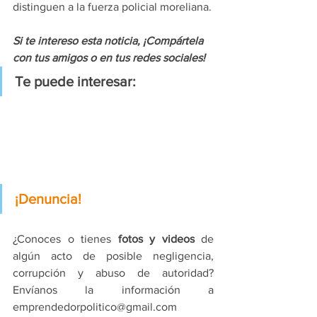
distinguen a la fuerza policial moreliana.
Si te intereso esta noticia, ¡Compártela 
con tus amigos o en tus redes sociales!
Te puede interesar:
¡Denuncia!
¿Conoces o tienes 
fotos y videos
 de 
algún acto de posible negligencia, 
corrupción y abuso de autoridad? 
Envíanos la información a 
emprendedorpolitico@gmail.com